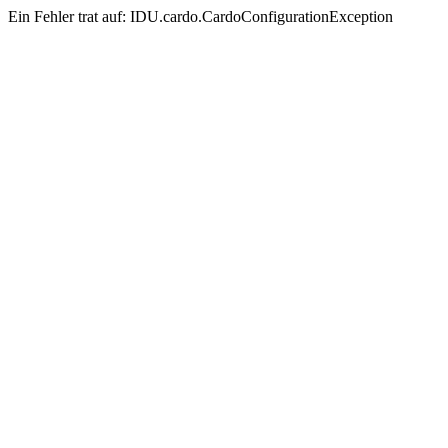
Ein Fehler trat auf: IDU.cardo.CardoConfigurationException